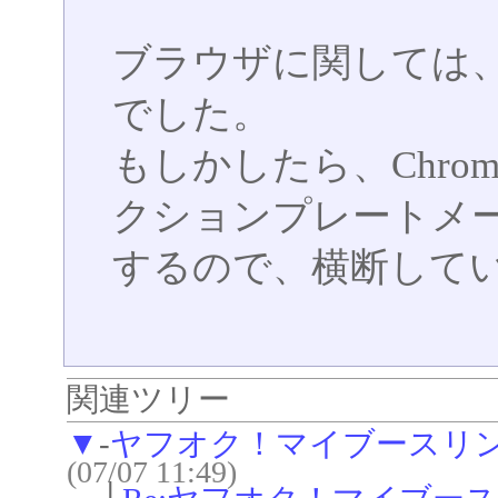
ブラウザに関しては
でした。
もしかしたら、Chrome
クションプレートメー
するので、横断して
関連ツリー
▼
-
ヤフオク！マイブースリ
(07/07 11:49)