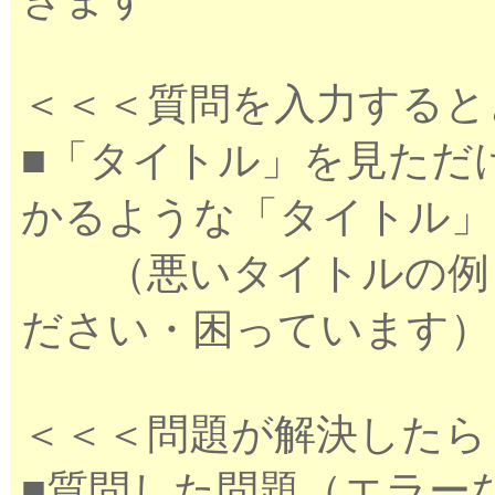
＜＜＜質問を入力すると
■「タイトル」を見ただ
かるような「タイトル」
（悪いタイトルの例：
ださい・困っています）
＜＜＜問題が解決したら
■質問した問題（エラー