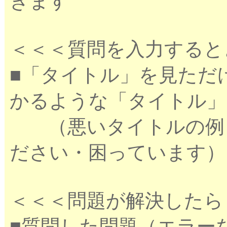
きます
＜＜＜質問を入力すると
■「タイトル」を見ただ
かるような「タイトル」
（悪いタイトルの例：
ださい・困っています）
＜＜＜問題が解決したら
■質問した問題（エラー