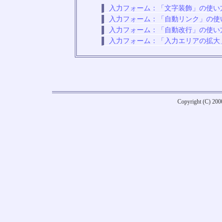
入力フォーム：「文字装飾」の使い
入力フォーム：「自動リンク」の使
入力フォーム：「自動改行」の使い
入力フォーム：「入力エリアの拡大
Copyright (C) 20