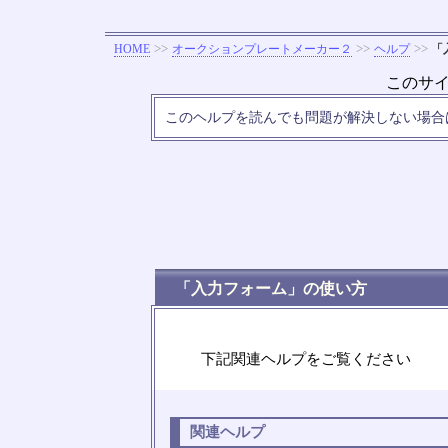
>>
>>
>>
HOME
オークションプレートメーカー２
ヘルプ
「
このサ
このヘルプを読んでも問題が解決しない場
「入力フォーム」の使い方
下記関連ヘルプをご覧ください
関連ヘルプ