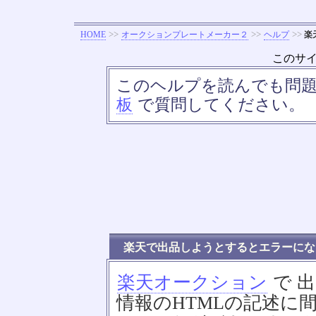
>>
>>
>>
HOME
オークションプレートメーカー２
ヘルプ
楽
このサ
このヘルプを読んでも問
板
で質問してください。
楽天で出品しようとするとエラーにな
楽天オークション
で 
情報のHTMLの記述に