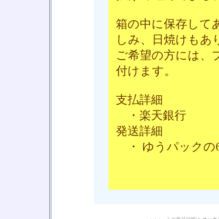
箱の中に保存して
しみ、日焼けもあ
ご希望の方には、
付けます。
支払詳細
・楽天銀行
発送詳細
・ ゆうパックの