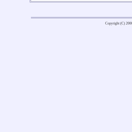
Copyright (C) 20