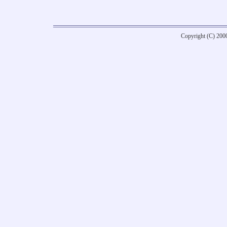
Copyright (C) 20