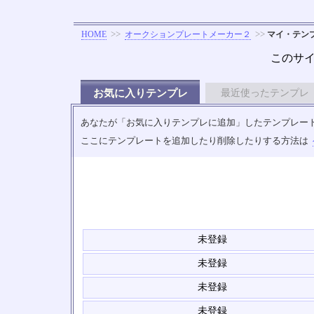
>>
>>
HOME
オークションプレートメーカー２
マイ・テン
このサ
お気に入りテンプレ
最近使ったテンプレ
あなたが「お気に入りテンプレに追加」したテンプレートの
ここにテンプレートを追加したり削除したりする方法は
未登録
未登録
未登録
未登録