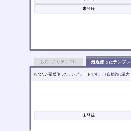
未登録
お気に入りテンプレ
最近使ったテンプレ
あなたが最近使ったテンプレートです。 （自動的に最大
未登録