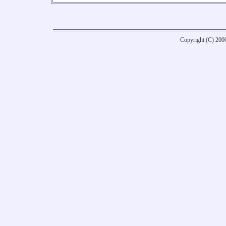
Copyright (C) 20