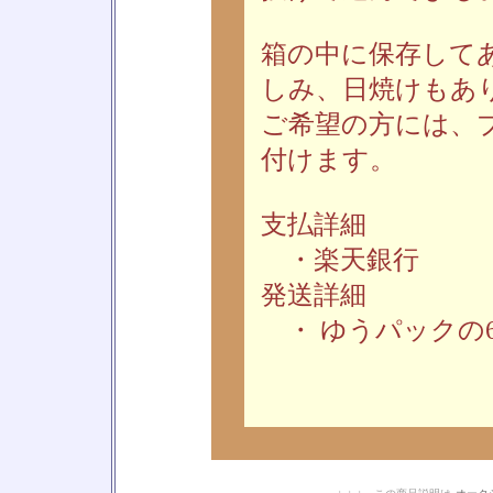
箱の中に保存して
しみ、日焼けもあ
ご希望の方には、
付けます。
支払詳細
・楽天銀行
発送詳細
・ ゆうパックの