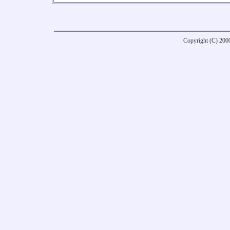
Copyright (C) 20