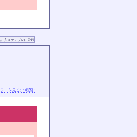
ーを見る( 7 種類 )