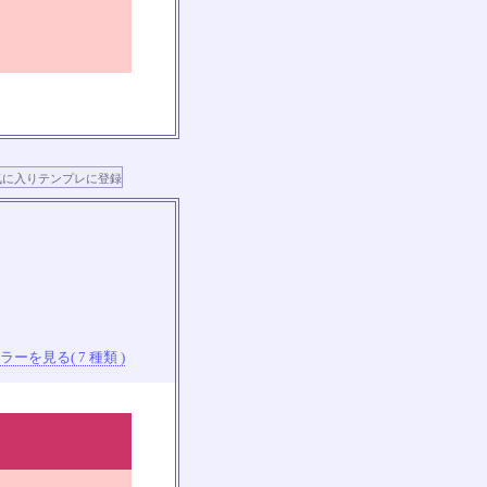
ーを見る( 7 種類 )