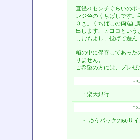
直径20センチぐらいの
ンジ色のくちばしです。
０ｇ。くちばしの両端に
出します。ヒヨコという
しむもよし、投げて遊ん
箱の中に保存してあった
りません。
ご希望の方には、プレゼ
○
・楽天銀行
○
・ ゆうパックの60サ