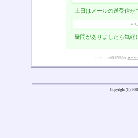
土日はメールの送受信が
○
疑問がありましたら気軽
+ + + この商品説明は
オーク
Copyright (C) 20