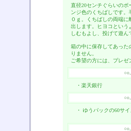
直径20センチぐらいの
ンジ色のくちばしです。
０ｇ。くちばしの両端に
出します。ヒヨコという
しむもよし、投げて遊ん
箱の中に保存してあった
りません。
ご希望の方には、プレゼ
○
・楽天銀行
○
・ ゆうパックの60サ
○