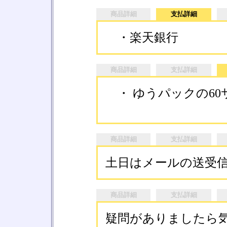
商品詳細
支払詳細
・楽天銀行
商品詳細
支払詳細
・ ゆうパックの60
商品詳細
支払詳細
土日はメールの送受
商品詳細
支払詳細
疑問がありましたら