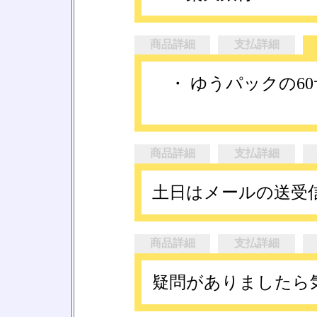
商品詳細
支払詳細
・ ゆうパックの6
商品詳細
支払詳細
土日はメールの送受
商品詳細
支払詳細
疑問がありましたら