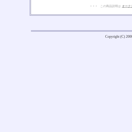
+ + + この商品説明は
オーク
Copyright (C) 20