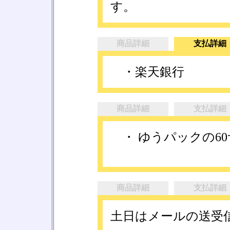
す。
商品詳細
支払詳細
・楽天銀行
商品詳細
支払詳細
・ ゆうパックの6
商品詳細
支払詳細
土日はメールの送受