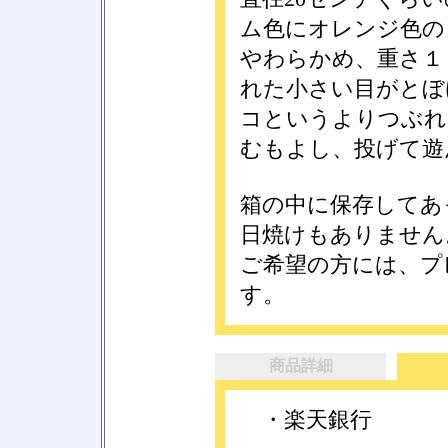
ム色にオレンジ色の
やわらかめ、重さ１
れた小さい目がとぼ
コというよりつぶれ
むもよし、投げて遊
箱の中に保存してあ
日焼けもありません
ご希望の方には、プ
す。
商品詳細
・楽天銀行