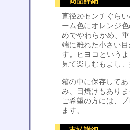
商品詳細
直径20センチぐら
ーム色にオレンジ色
めでやわらかめ、重
端に離れた小さい目
す。ヒヨコというよ
見て楽しむもよし、
箱の中に保存してあ
み、日焼けもありま
ご希望の方には、プ
ます。