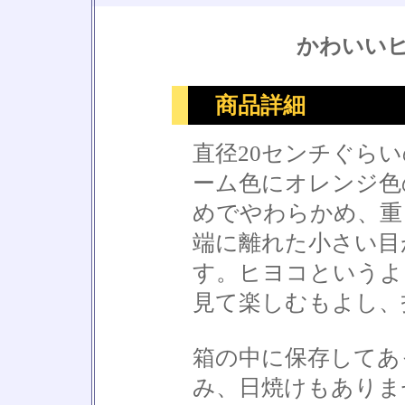
かわいい
商品詳細
直径20センチぐら
ーム色にオレンジ色
めでやわらかめ、重
端に離れた小さい目
す。ヒヨコというよ
見て楽しむもよし、
箱の中に保存してあ
み、日焼けもありま