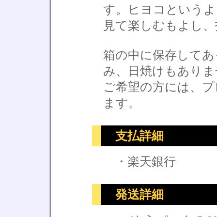
す。ヒヨコというよ
見て楽しむもよし、
箱の中に保存してあ
み、日焼けもありま
ご希望の方には、プ
ます。
支払詳細
・楽天銀行
発送詳細