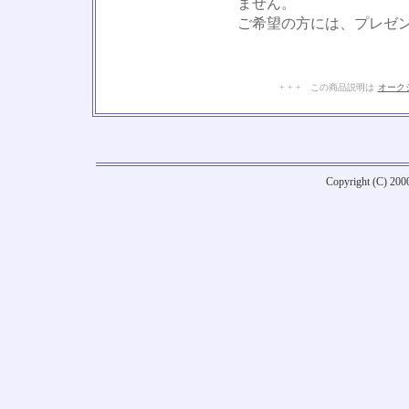
ません。
ご希望の方には、プレゼ
+ + + この商品説明は
オーク
Copyright (C) 20