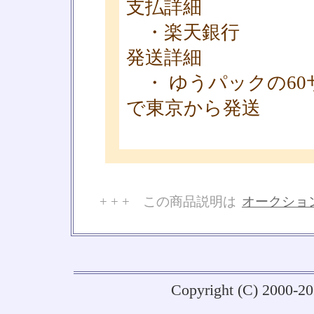
支払詳細
・楽天銀行
発送詳細
・ ゆうパックの60
で東京から発送
+ + + この商品説明は
オークショ
No
Copyright (C) 2000-2