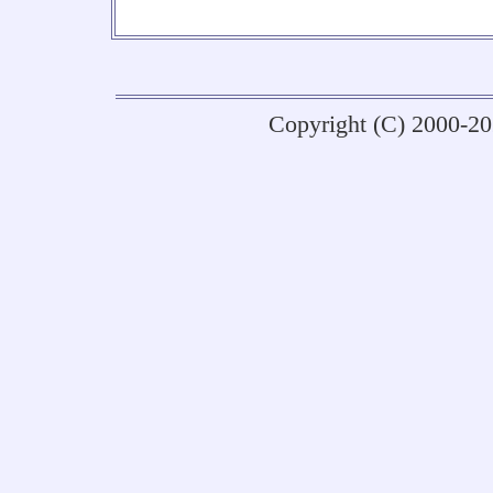
No
Copyright (C) 2000-2