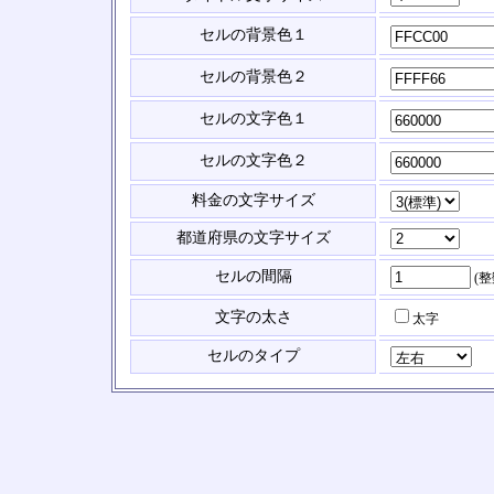
セルの背景色１
セルの背景色２
セルの文字色１
セルの文字色２
料金の文字サイズ
都道府県の文字サイズ
セルの間隔
(
文字の太さ
太字
セルのタイプ