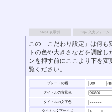
Step1 表示例
Step2 入力フォーム
この「こだわり設定」は何も
トの色や大きさなどを調節したい
ンを押す前にここより下を変
覧ください。
プレートの幅
(
タイトルの背景色
タイトルの文字色
タイトル文字サイズ