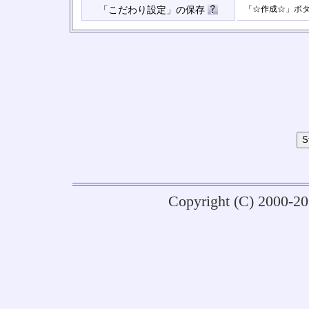
「☆作成☆」ボ
「こだわり設定」の保存
Copyright (C) 2000-2