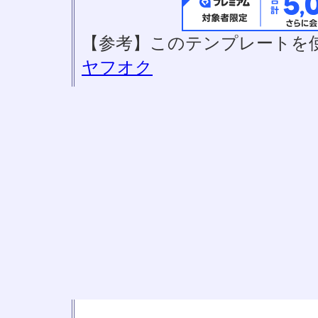
【参考】このテンプレートを
ヤフオク