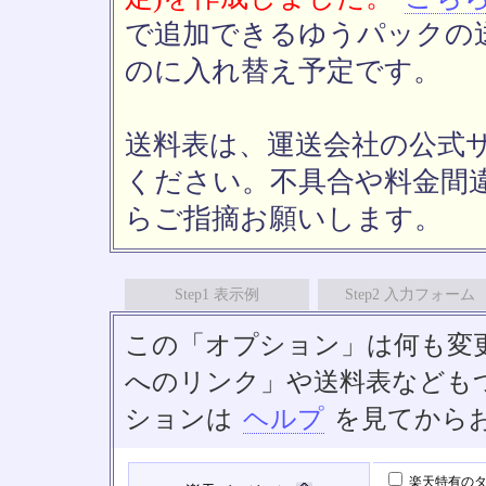
で追加できるゆうパックの送
のに入れ替え予定です。
送料表は、運送会社の公式
ください。不具合や料金間
らご指摘お願いします。
Step1 表示例
Step2 入力フォーム
この「オプション」は何も変
へのリンク」や送料表なども
ションは
ヘルプ
を見てから
楽天特有のタ