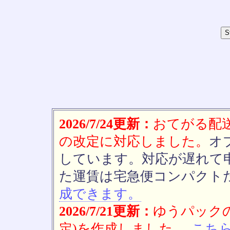
2026/7/24更新：
おてがる配送(
の改定に対応しました。
オ
しています。対応が遅れて
た運賃は宅急便コンパクト
成できます。
2026/7/21更新：
ゆうパックの
定)を作成しました。
こち