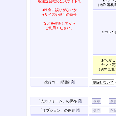
ゆうパ
各運送会社の公式サイトで
（送料落札
●料金に誤りがないか
●サイズや割引の条件
などを確認してから
ご利用ください。
ヤマト宅
おてがる
ヤマト宅
（送料落札
改行コード削除
「入力フォーム」の保存
「オプション」の保存