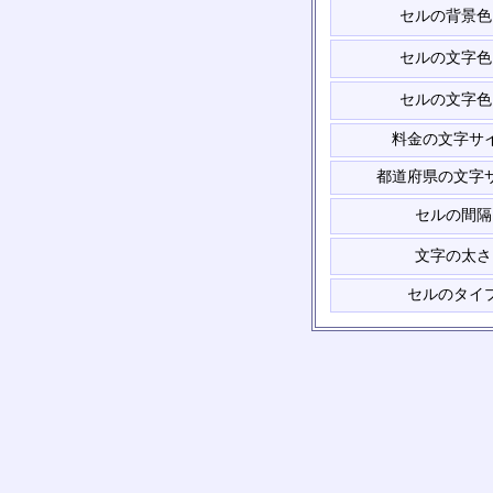
セルの背景色
セルの文字色
セルの文字色
料金の文字サ
都道府県の文字
セルの間隔
文字の太さ
セルのタイ