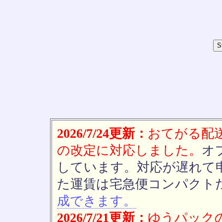
2026/7/24更新：
おてがる配送(
の改定に対応しました。
オ
しています。対応が遅れて
た運賃は宅急便コンパクト
成できます。
2026/7/21更新：
ゆうパックの