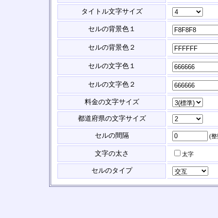
タイトル文字サイズ
セルの背景色１
セルの背景色２
セルの文字色１
セルの文字色２
料金の文字サイズ
都道府県の文字サイズ
セルの間隔
(
文字の太さ
太字
セルのタイプ