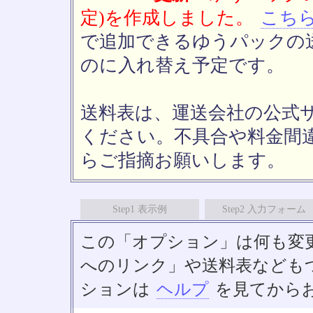
定)を作成しました。
こち
で追加できるゆうパックの送
のに入れ替え予定です。
送料表は、運送会社の公式
ください。不具合や料金間
らご指摘お願いします。
Step1 表示例
Step2 入力フォーム
この「オプション」は何も変
へのリンク」や送料表なども
ションは
ヘルプ
を見てから