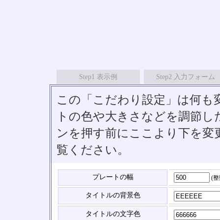
Step1 表示例
Step2 入力フォーム
この「こだわり設定」は何も
トの色や大きさなどを調節したい
ンを押す前にここより下を変
覧ください。
プレートの幅
(
タイトルの背景色
タイトルの文字色