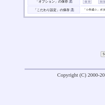
「オプション」の保存
「☆作成☆」ボ
「こだわり設定」の保存
Copyright (C) 2000-2