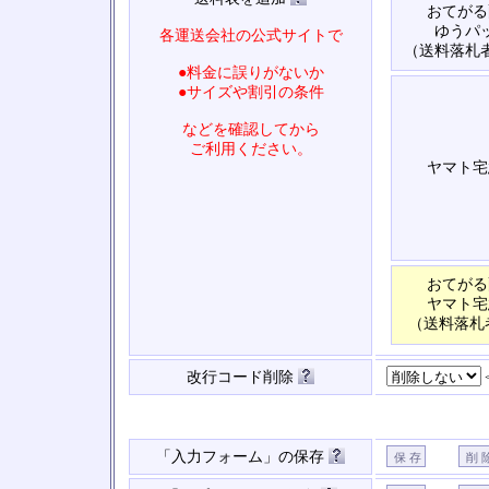
おてがる
ゆうパ
各運送会社の公式サイトで
（送料落札
●料金に誤りがないか
●サイズや割引の条件
などを確認してから
ご利用ください。
ヤマト宅
おてがる
ヤマト宅
（送料落札
改行コード削除
「入力フォーム」の保存