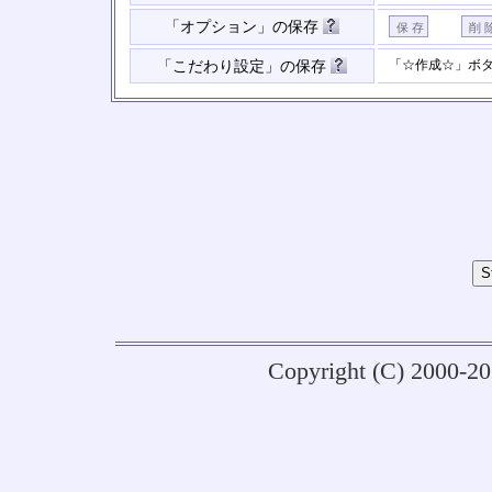
「オプション」の保存
「☆作成☆」ボ
「こだわり設定」の保存
Copyright (C) 2000-2