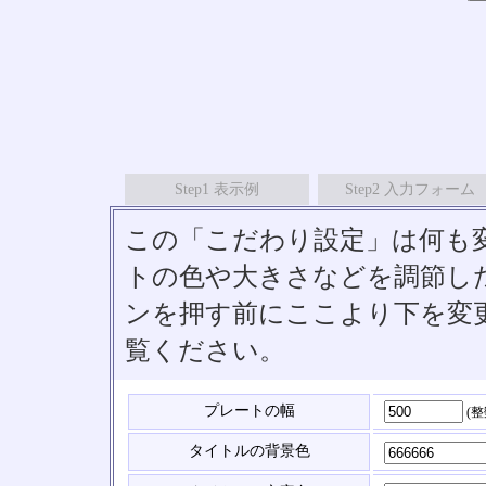
Step1 表示例
Step2 入力フォーム
この「こだわり設定」は何も
トの色や大きさなどを調節したい
ンを押す前にここより下を変
覧ください。
プレートの幅
(
タイトルの背景色