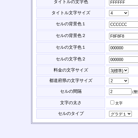
タイトルの文字色
タイトル文字サイズ
セルの背景色１
セルの背景色２
セルの文字色１
セルの文字色２
料金の文字サイズ
都道府県の文字サイズ
セルの間隔
(
文字の太さ
太字
セルのタイプ