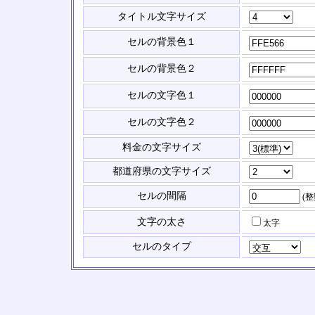
タイトル文字サイズ
セルの背景色１
セルの背景色２
セルの文字色１
セルの文字色２
料金の文字サイズ
都道府県の文字サイズ
セルの間隔
(
文字の太さ
太字
セルのタイプ