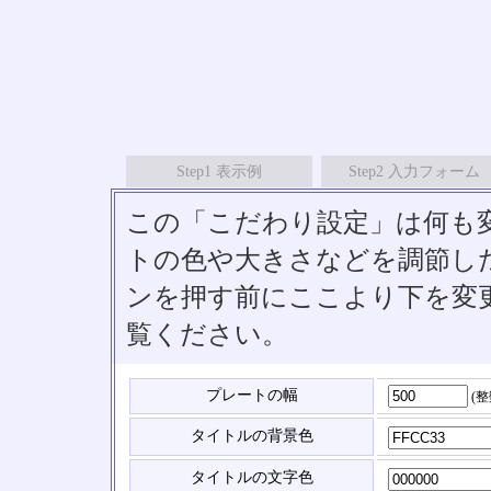
Step1 表示例
Step2 入力フォーム
この「こだわり設定」は何も
トの色や大きさなどを調節したい
ンを押す前にここより下を変
覧ください。
プレートの幅
(
タイトルの背景色
タイトルの文字色