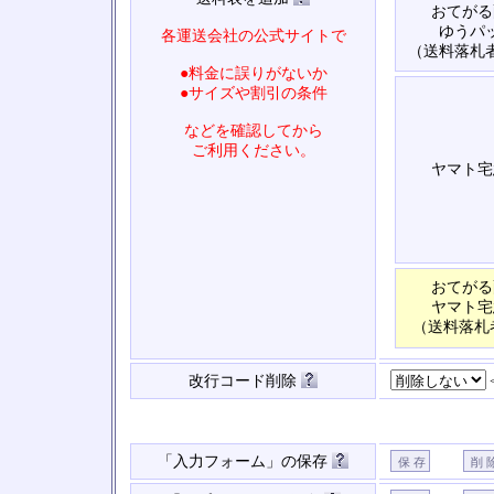
おてがる
ゆうパ
各運送会社の公式サイトで
（送料落札
●料金に誤りがないか
●サイズや割引の条件
などを確認してから
ご利用ください。
ヤマト宅
おてがる
ヤマト宅
（送料落札
改行コード削除
「入力フォーム」の保存