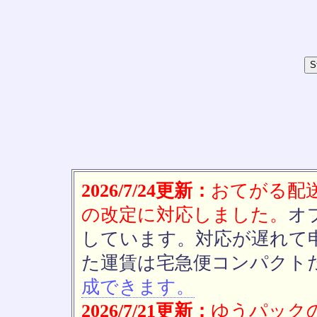
2026/7/24更新：
おてがる配送(
の改定に対応しました。
オ
しています。対応が遅れて
た運賃は宅急便コンパクト
成できます。
2026/7/21更新：
ゆうパックの