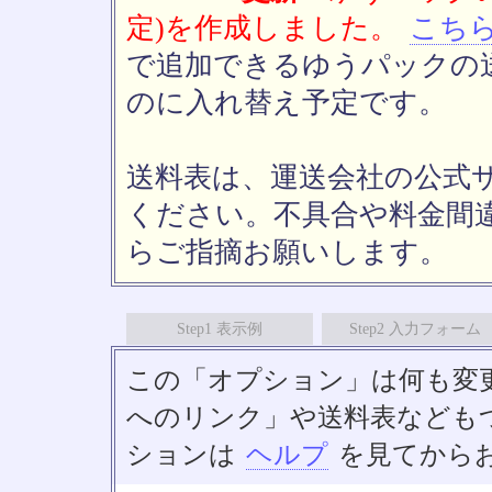
定)を作成しました。
こち
で追加できるゆうパックの送
のに入れ替え予定です。
送料表は、運送会社の公式
ください。不具合や料金間
らご指摘お願いします。
Step1 表示例
Step2 入力フォーム
この「オプション」は何も変
へのリンク」や送料表なども
ションは
ヘルプ
を見てから