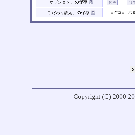
「オプション」の保存
「☆作成☆」ボ
「こだわり設定」の保存
Copyright (C) 2000-2