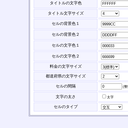
タイトルの文字色
タイトル文字サイズ
セルの背景色１
セルの背景色２
セルの文字色１
セルの文字色２
料金の文字サイズ
都道府県の文字サイズ
セルの間隔
(
文字の太さ
太字
セルのタイプ