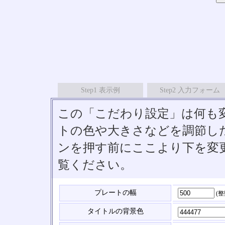
Step1 表示例
Step2 入力フォーム
この「こだわり設定」は何も
トの色や大きさなどを調節したい
ンを押す前にここより下を変
覧ください。
プレートの幅
(
タイトルの背景色