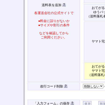
送料表を追加
おてがる
ゆうパ
各運送会社の公式サイトで
（送料落札
●料金に誤りがないか
●サイズや割引の条件
などを確認してから
ご利用ください。
ヤマト宅
おてがる
ヤマト宅
（送料落札
改行コード削除
「入力フォーム」の保存