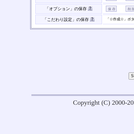
「オプション」の保存
「☆作成☆」ボ
「こだわり設定」の保存
Copyright (C) 2000-2