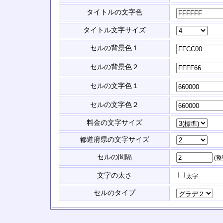
タイトルの文字色
タイトル文字サイズ
セルの背景色１
セルの背景色２
セルの文字色１
セルの文字色２
料金の文字サイズ
都道府県の文字サイズ
セルの間隔
(
文字の太さ
太字
セルのタイプ