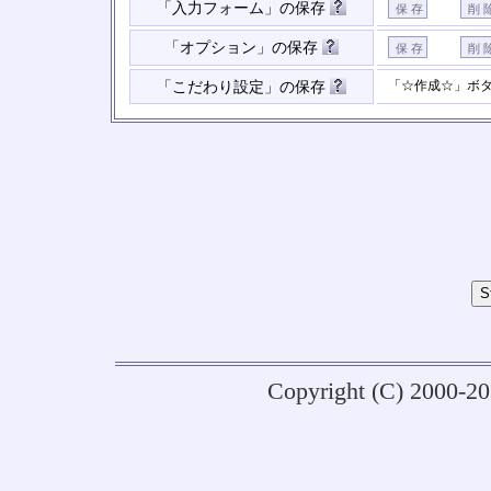
「入力フォーム」の保存
「オプション」の保存
「☆作成☆」ボ
「こだわり設定」の保存
Copyright (C) 2000-2