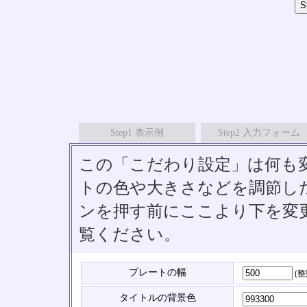
Step1 表示例
Step2 入力フォーム
この「こだわり設定」は何も
トの色や大きさなどを調節したい
ンを押す前にここより下を変
覧ください。
プレートの幅
(
タイトルの背景色