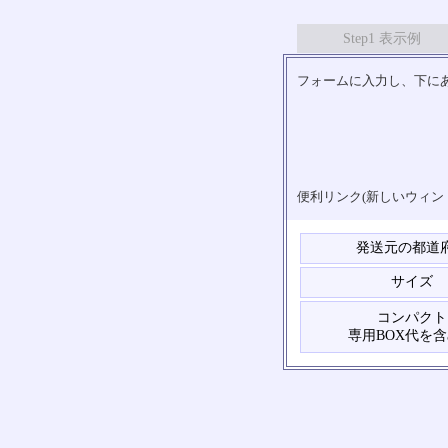
Step1 表示例
フォームに入力し、下にあ
便利リンク(新しいウィン
発送元の都道
サイズ
コンパクト
専用BOX代を