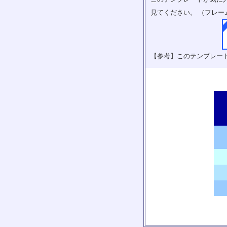
見てください。 （フレー
【参考】このテンプレー