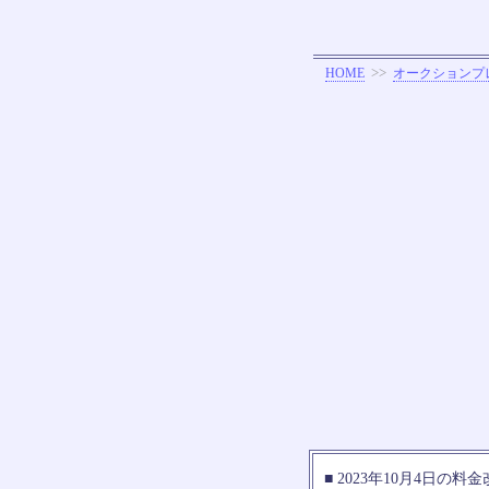
>>
HOME
オークションプ
■ 2023年10月4日