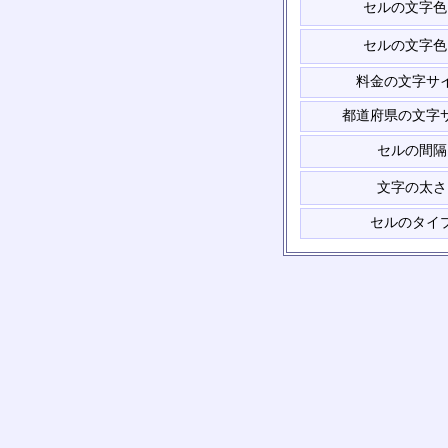
セルの文字色
セルの文字色
料金の文字サ
都道府県の文字
セルの間隔
文字の太さ
セルのタイ