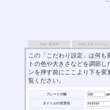
Step1 表示例
Step2 入力フォーム
この「こだわり設定」は何も
トの色や大きさなどを調節したい
ンを押す前にここより下を変
覧ください。
プレートの幅
(
タイトルの背景色