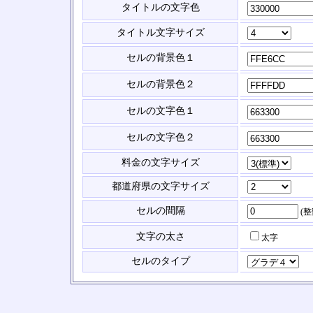
タイトルの文字色
タイトル文字サイズ
セルの背景色１
セルの背景色２
セルの文字色１
セルの文字色２
料金の文字サイズ
都道府県の文字サイズ
セルの間隔
(
文字の太さ
太字
セルのタイプ