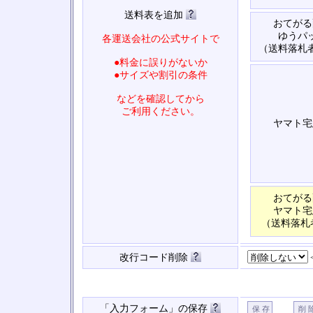
送料表を追加
おてがる
ゆうパ
各運送会社の公式サイトで
（送料落札
●料金に誤りがないか
●サイズや割引の条件
などを確認してから
ご利用ください。
ヤマト宅
おてがる
ヤマト宅
（送料落札
改行コード削除
「入力フォーム」の保存