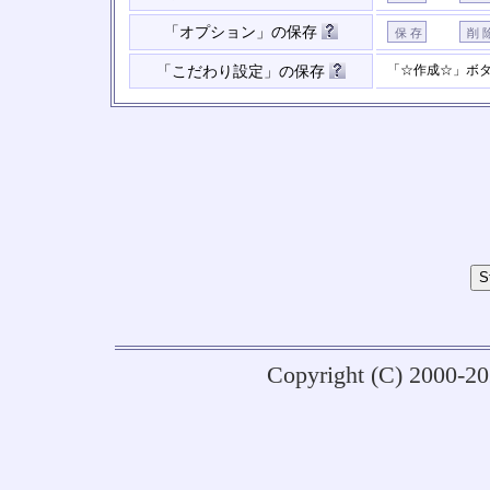
「オプション」の保存
「☆作成☆」ボ
「こだわり設定」の保存
Copyright (C) 2000-2