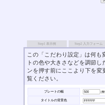
Step1 表示例
Step2 入力フォーム
この「こだわり設定」は何も
トの色や大きさなどを調節したい
ンを押す前にここより下を変
覧ください。
プレートの幅
(
タイトルの背景色