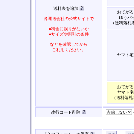
送料表を追加
おてがる
ゆうパ
各運送会社の公式サイトで
（送料落札
●料金に誤りがないか
●サイズや割引の条件
などを確認してから
ご利用ください。
ヤマト宅
おてがる
ヤマト宅
（送料落札
改行コード削除