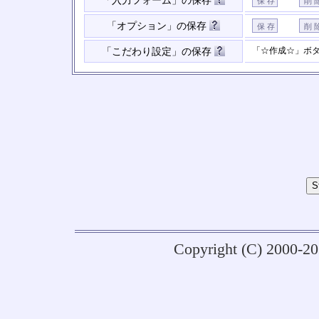
「入力フォーム」の保存
「オプション」の保存
「☆作成☆」ボ
「こだわり設定」の保存
Copyright (C) 2000-2