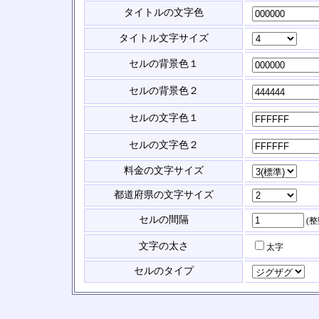
タイトルの文字色
タイトル文字サイズ
セルの背景色１
セルの背景色２
セルの文字色１
セルの文字色２
料金の文字サイズ
都道府県の文字サイズ
セルの間隔
(
文字の太さ
太字
セルのタイプ