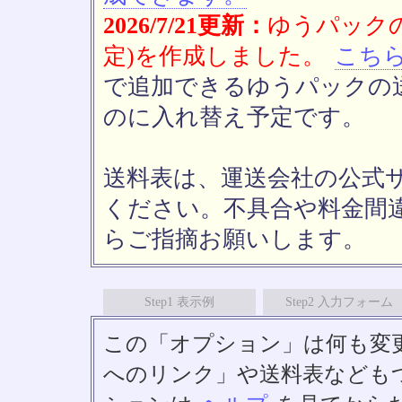
2026/7/21更新：
ゆうパックの
定)を作成しました。
こち
で追加できるゆうパックの送
のに入れ替え予定です。
送料表は、運送会社の公式
ください。不具合や料金間
らご指摘お願いします。
Step1 表示例
Step2 入力フォーム
この「オプション」は何も変
へのリンク」や送料表なども