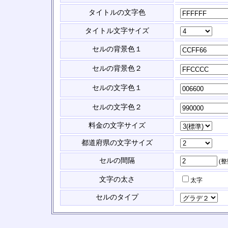
タイトルの文字色
タイトル文字サイズ
セルの背景色１
セルの背景色２
セルの文字色１
セルの文字色２
料金の文字サイズ
都道府県の文字サイズ
セルの間隔
(
文字の太さ
太字
セルのタイプ