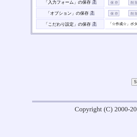
「入力フォーム」の保存
「オプション」の保存
「☆作成☆」ボ
「こだわり設定」の保存
Copyright (C) 2000-2