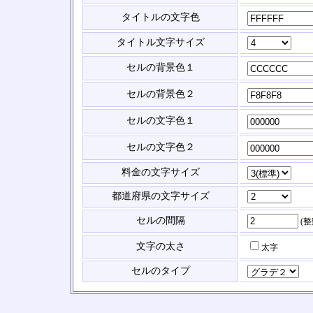
タイトルの文字色
タイトル文字サイズ
セルの背景色１
セルの背景色２
セルの文字色１
セルの文字色２
料金の文字サイズ
都道府県の文字サイズ
セルの間隔
(
文字の太さ
太字
セルのタイプ