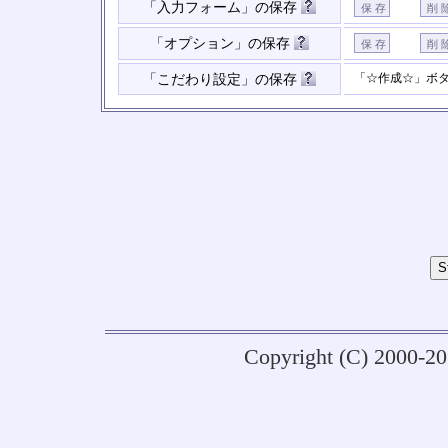
「入力フォーム」の保存
「オプション」の保存
「☆作成☆」ボ
「こだわり設定」の保存
Copyright (C) 2000-2