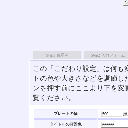
Step1 表示例
Step2 入力フォーム
この「こだわり設定」は何も
トの色や大きさなどを調節したい
ンを押す前にここより下を変
覧ください。
プレートの幅
(
タイトルの背景色