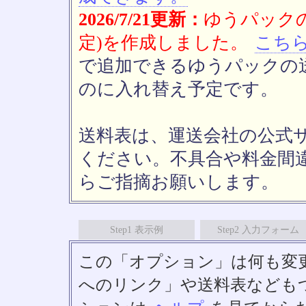
2026/7/21更新：
ゆうパックの
定)を作成しました。
こち
で追加できるゆうパックの送
のに入れ替え予定です。
送料表は、運送会社の公式
ください。不具合や料金間
らご指摘お願いします。
Step1 表示例
Step2 入力フォーム
この「オプション」は何も変
へのリンク」や送料表なども