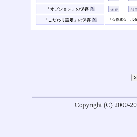
「オプション」の保存
「☆作成☆」ボ
「こだわり設定」の保存
Copyright (C) 2000-2