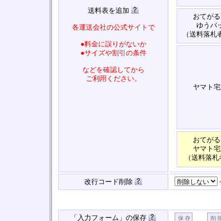
送料表を追加
おてがる
ゆうパ
各運送会社の公式サイトで
（送料落札
●料金に誤りがないか
●サイズや割引の条件
などを確認してから
ご利用ください。
ヤマト宅
おてがる
ヤマト宅
（送料落札
改行コード削除
「入力フォーム」の保存