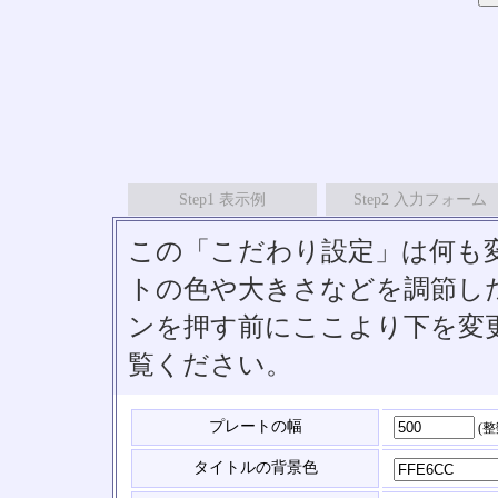
Step1 表示例
Step2 入力フォーム
この「こだわり設定」は何も
トの色や大きさなどを調節したい
ンを押す前にここより下を変
覧ください。
プレートの幅
(
タイトルの背景色