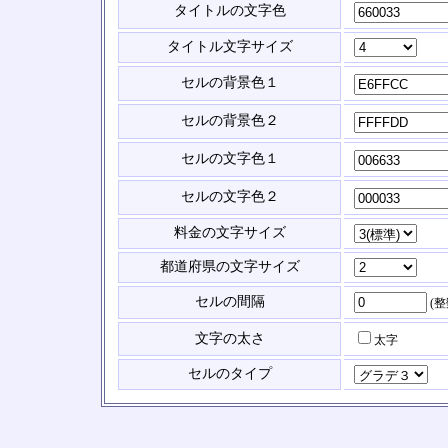
タイトルの文字色
タイトル文字サイズ
セルの背景色１
セルの背景色２
セルの文字色１
セルの文字色２
料金の文字サイズ
都道府県の文字サイズ
セルの間隔
(
文字の太さ
太字
セルのタイプ