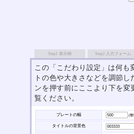
Step1 表示例
Step2 入力フォーム
この「こだわり設定」は何も
トの色や大きさなどを調節したい
ンを押す前にここより下を変
覧ください。
プレートの幅
(
タイトルの背景色