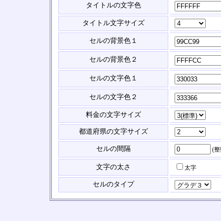
タイトルの文字色
タイトル文字サイズ
セルの背景色１
セルの背景色２
セルの文字色１
セルの文字色２
料金の文字サイズ
都道府県の文字サイズ
セルの間隔
(
文字の太さ
太字
セルのタイプ