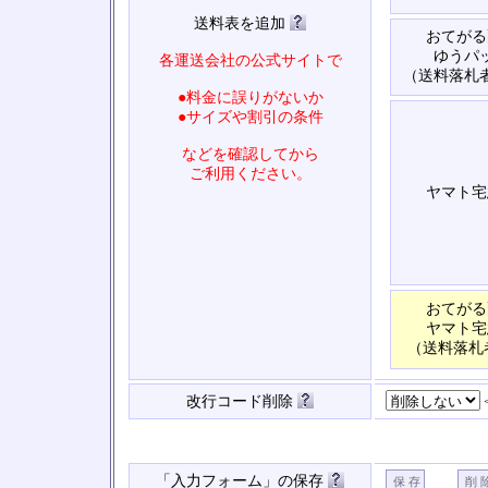
送料表を追加
おてがる
ゆうパ
各運送会社の公式サイトで
（送料落札
●料金に誤りがないか
●サイズや割引の条件
などを確認してから
ご利用ください。
ヤマト宅
おてがる
ヤマト宅
（送料落札
改行コード削除
「入力フォーム」の保存