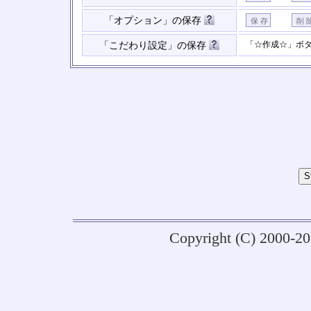
「オプション」の保存
「☆作成☆」ボ
「こだわり設定」の保存
Copyright (C) 2000-2