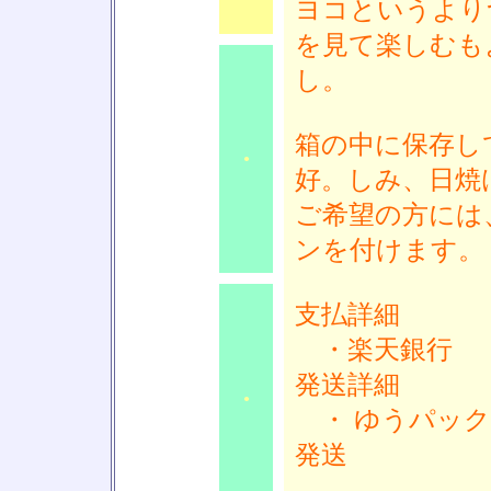
ヨコというより
を見て楽しむも
し。
箱の中に保存し
●
好。しみ、日焼
ご希望の方には
ンを付けます。
支払詳細
・楽天銀行
発送詳細
●
・ ゆうパック
発送