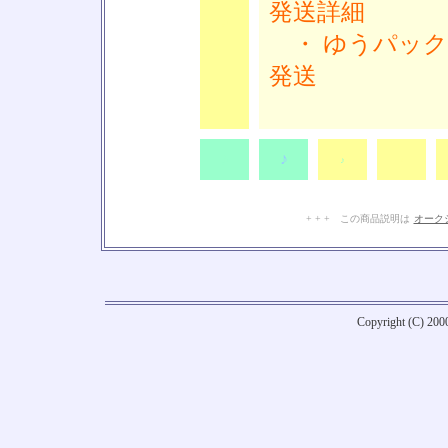
発送詳細
♪
・ ゆうパック
発送
♪
♪
♪
♪
+ + + この商品説明は
オーク
Copyright (C) 20