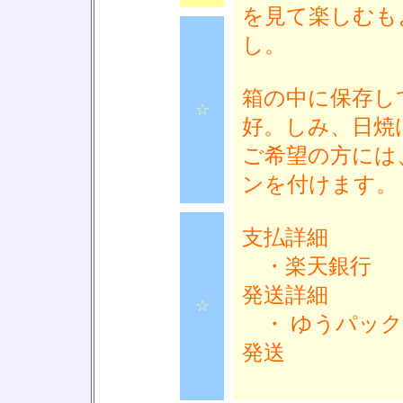
を見て楽しむも
し。
箱の中に保存し
☆
好。しみ、日焼
ご希望の方には
ンを付けます。
支払詳細
・楽天銀行
発送詳細
☆
・ ゆうパック
発送