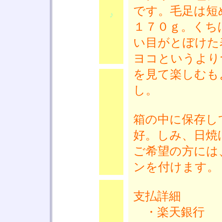
です。毛足は短
♪
１７０ｇ。くち
い目がとぼけた
ヨコというより
を見て楽しむも
し。
箱の中に保存し
♪
好。しみ、日焼
ご希望の方には
ンを付けます。
支払詳細
・楽天銀行