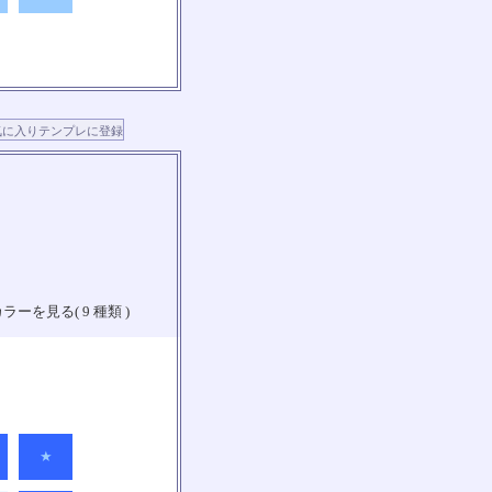
ラーを見る( 9 種類 )
★