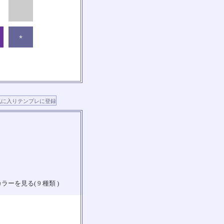
★
ラーを見る( 9 種類 )