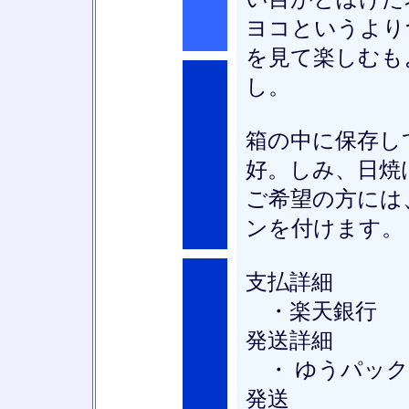
ヨコというより
を見て楽しむも
し。
箱の中に保存し
■
好。しみ、日焼
ご希望の方には
ンを付けます。
支払詳細
・楽天銀行
発送詳細
■
・ ゆうパック
発送