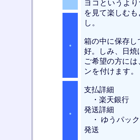
ヨコというより
を見て楽しむも
し。
箱の中に保存し
●
好。しみ、日焼
ご希望の方には
ンを付けます。
支払詳細
・楽天銀行
発送詳細
●
・ ゆうパック
発送