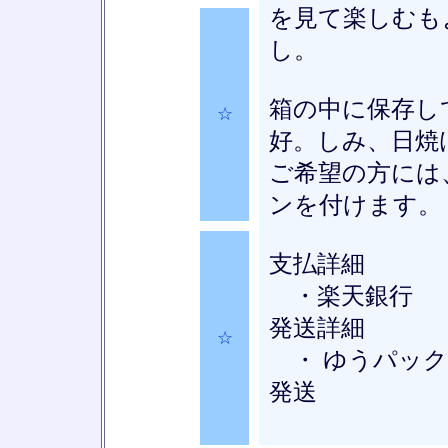
を見て楽しむも
し。
箱の中に保存し
☆
好。しみ、日焼
ご希望の方には
ンを付けます。
支払詳細
・楽天銀行
発送詳細
☆
・ ゆうパック
発送