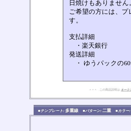
日焼けもありません
ご希望の方には、プ
す。
支払詳細
・楽天銀行
発送詳細
・ ゆうパックの6
+ + + この商品説明は
オーク
多重線
二重
■テンプレート:
■パターン:
■カラー