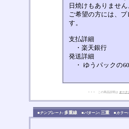
日焼けもありません
ご希望の方には、プ
す。
支払詳細
・楽天銀行
発送詳細
・ ゆうパックの6
+ + + この商品説明は
オーク
多重線
三重
■テンプレート:
■パターン:
■カラー