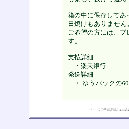
箱の中に保存してあ
日焼けもありません
ご希望の方には、プ
す。
支払詳細
・楽天銀行
発送詳細
・ ゆうパックの6
+ + + この商品説明は
オーク