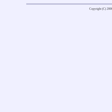
Copyright (C) 20