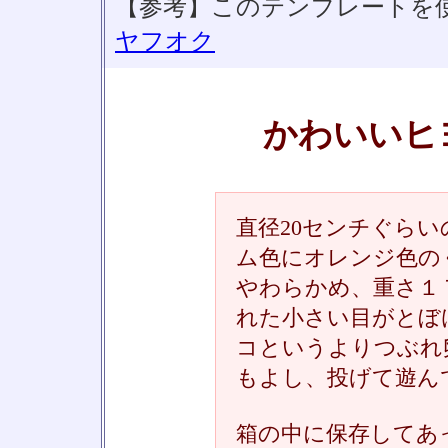
【参考】このテンプレートを
ヤフオク
かわいいヒ
直径20センチぐら
ム色にオレンジ色の
やわらかめ、重さ１
れた小さい目がとぼ
コというよりつぶれ
もよし、投げて遊ん
箱の中に保存してあ