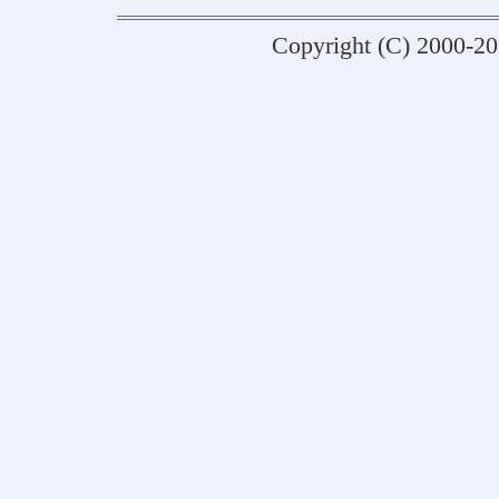
Copyright (C) 2000-2