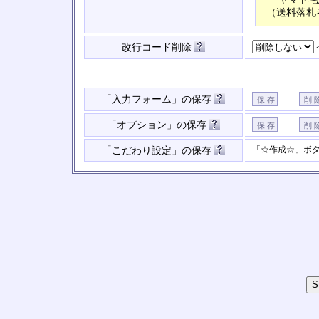
（送料落札
改行コード削除
「入力フォーム」の保存
「オプション」の保存
「☆作成☆」ボ
「こだわり設定」の保存