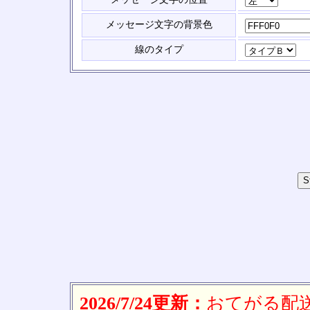
メッセージ文字の背景色
線のタイプ
2026/7/24更新：
おてがる配送(