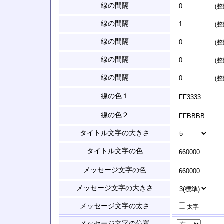
線の間隔
(
線の間隔
(
線の間隔
(
線の間隔
(
線の間隔
(
線の色１
線の色２
タイトル文字の大きさ
タイトル文字の色
メッセージ文字の色
メッセージ文字の大きさ
メッセージ文字の太さ
太字
メッセージ文字の位置