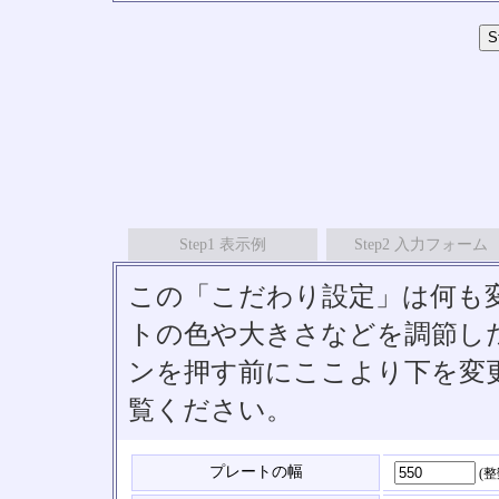
Step1 表示例
Step2 入力フォーム
この「こだわり設定」は何も
トの色や大きさなどを調節したい
ンを押す前にここより下を変
覧ください。
プレートの幅
(