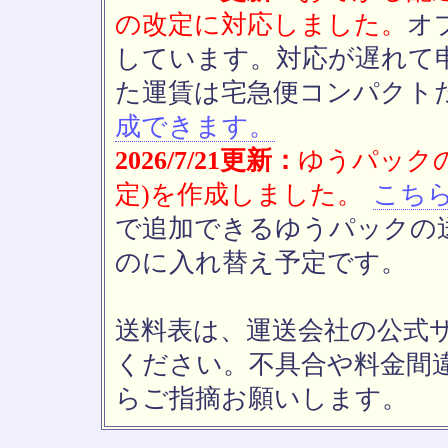
の改定に対応しました。
オ
しています。対応が遅れて
た運賃は宅急便コンパクト
成できます。
2026/7/21更新：
ゆうパックの
定)を作成しました。
こち
で追加できるゆうパックの送
のに入れ替え予定です。
送料表は、運送会社の公式
ください。不具合や料金間
らご指摘お願いします。