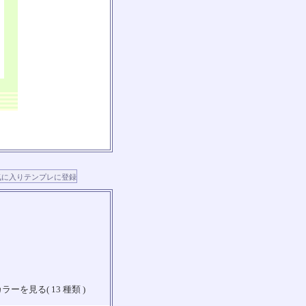
ラーを見る( 13 種類 )