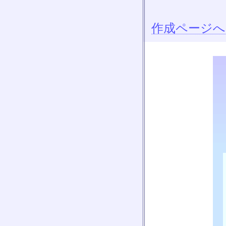
作成ページへ