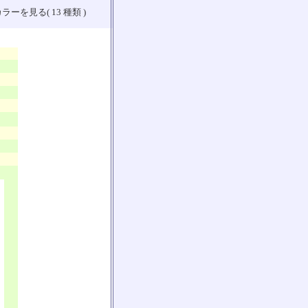
ラーを見る( 13 種類 )