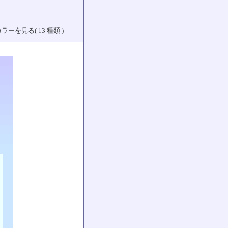
ラーを見る( 13 種類 )