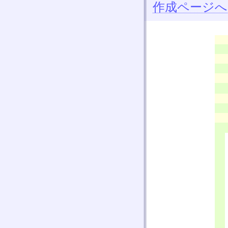
作成ページへ