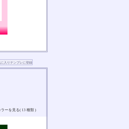
ラーを見る( 13 種類 )