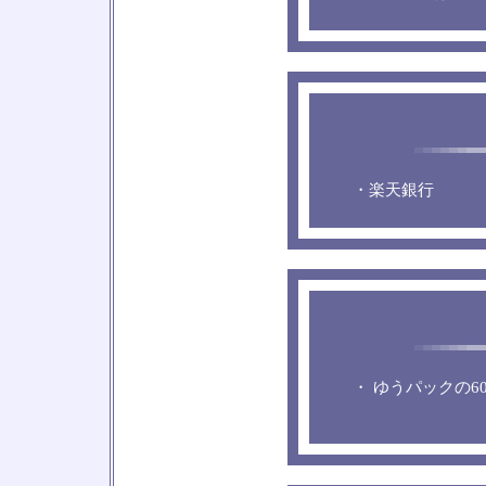
・楽天銀行
・ ゆうパックの6