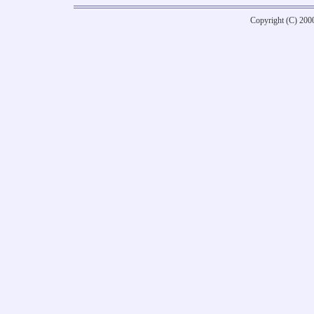
Copyright (C) 20