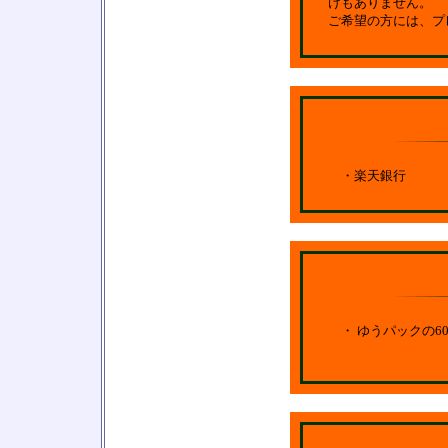
けもありません。
ご希望の方には、プ
・楽天銀行
・ ゆうパックの6