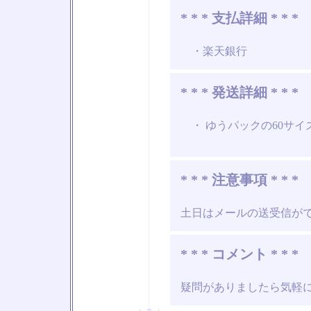
* * * 支払詳細 * * *
・楽天銀行
* * * 発送詳細 * * *
・ ゆうパックの60サイ
* * * 注意事項 * * *
土日はメールの送受信が
* * * コメント * * *
疑問がありましたら気軽