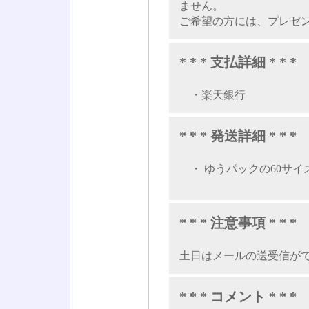
ません。
ご希望の方には、プレゼ
* * * 支払詳細 * * *
・楽天銀行
* * * 発送詳細 * * *
・ ゆうパックの60サイ
* * * 注意事項 * * *
土日はメールの送受信が
* * * コメント * * *