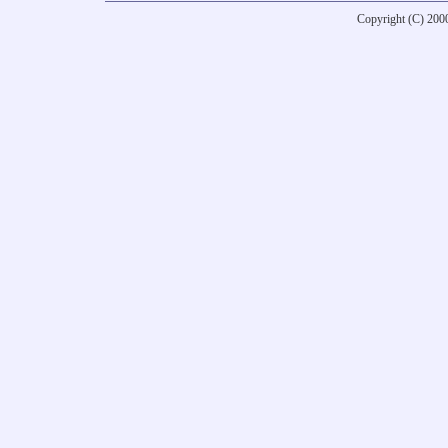
Copyright (C) 20