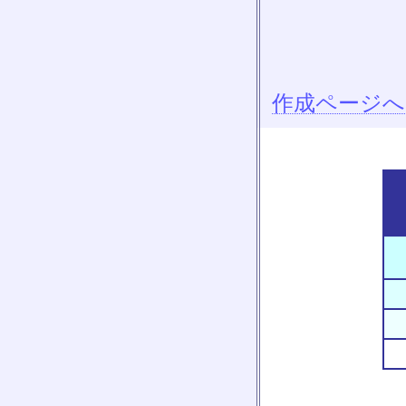
作成ページへ