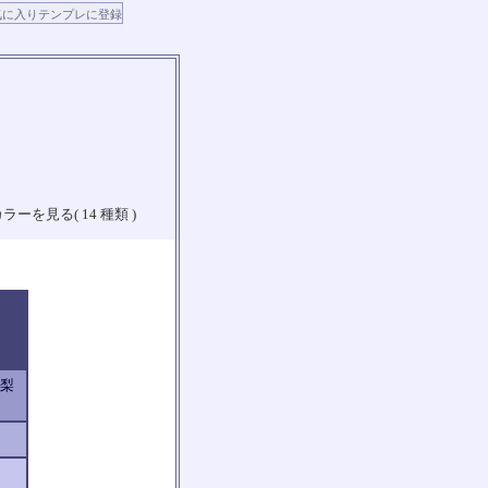
ラーを見る( 14 種類 )
山梨