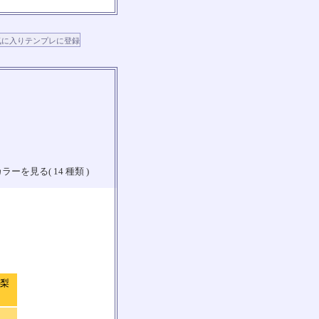
ラーを見る( 14 種類 )
山梨