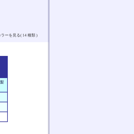
ラーを見る( 14 種類 )
山梨