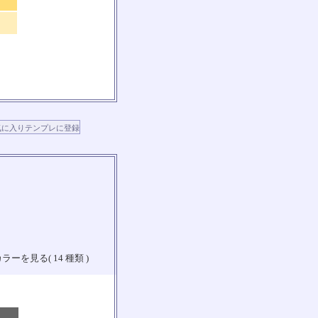
ラーを見る( 14 種類 )