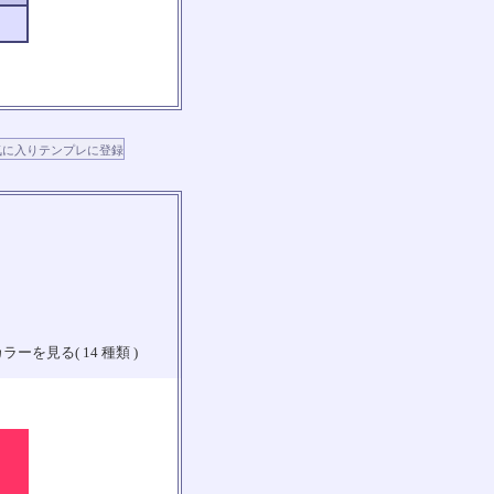
ラーを見る( 14 種類 )