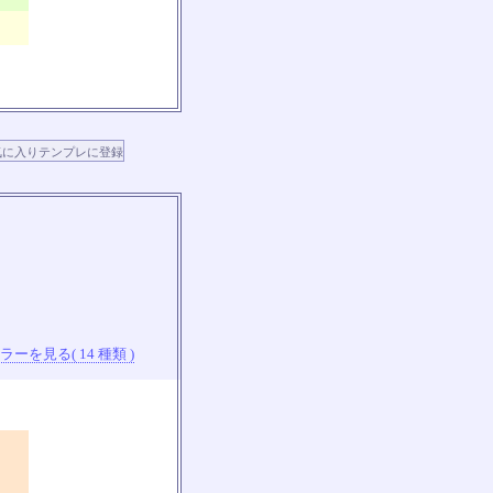
ーを見る( 14 種類 )