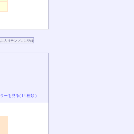
ーを見る( 14 種類 )