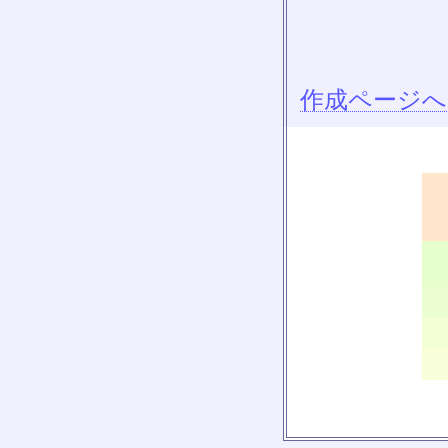
作成ページへ