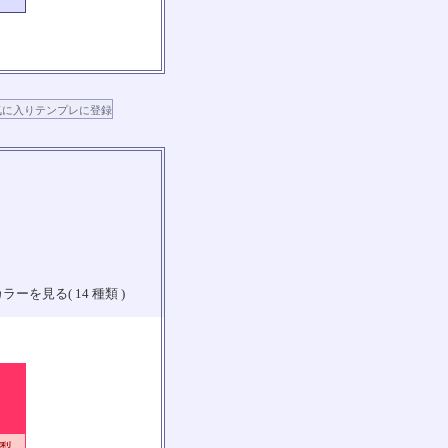
ラーを見る( 14 種類 )
山梨