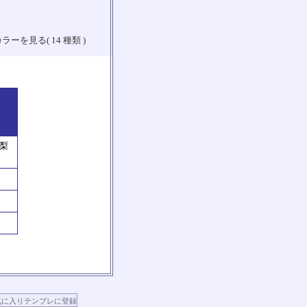
ラーを見る( 14 種類 )
山梨