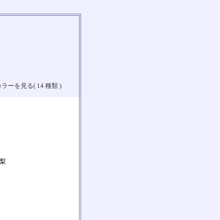
ラーを見る( 14 種類 )
山梨