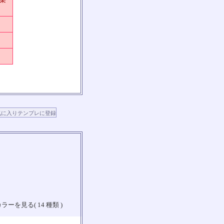
ラーを見る( 14 種類 )