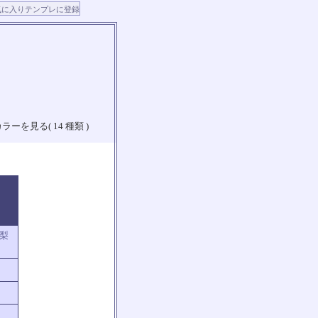
ラーを見る( 14 種類 )
山梨