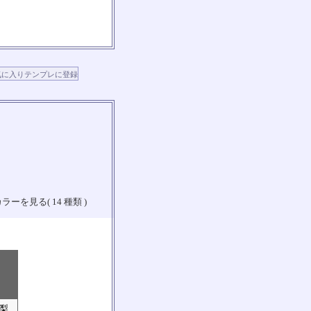
ラーを見る( 14 種類 )
山梨