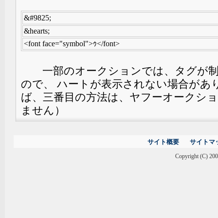
&#9825;
&hearts;
<font face="symbol">ｩ</font>
一部のオークションでは、タグが制
ので、 ハートが表示されない場合があ
ば、三番目の方法は、ヤフーオークシ
ません）
サイト概要
サイトマ
Copyright (C) 2000