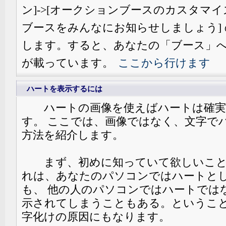
ン]->[オークションブースのカスタマイズ]
ブースをみんなにお知らせしましょう]
します。すると、あなたの「ブース」へ
が載っています。
ここから行けます
ハートを表示するには
ハートの画像を使えばハートは確実
す。 ここでは、画像ではなく、文字で
方法を紹介します。
まず、初めに知っていて欲しいこと
れは、あなたのパソコンではハートと
も、 他の人のパソコンではハートではな
示されてしまうこともある。ということ
字化けの原因にもなります。