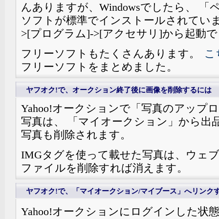
んありますが、Windowsでしたら、 
ソフトが標準でインストールされています
>[プログラム]->[アクセサリ]から起動
フリーソフトもたくさんあります。
こ
フリーソフトをまとめました。
ヤフオク!で、オークション終了後に画像を削除するには
Yahoo!オークションで「写真のアップ
写真は、 「マイオークション」から出
写真も削除されます。
IMGタグを使って載せた写真は、ウェ
ファイルを削除すれば消えます。
ヤフオク!で、「マイオークション/マイブース」へリンク
Yahoo!オークションにログインした状態