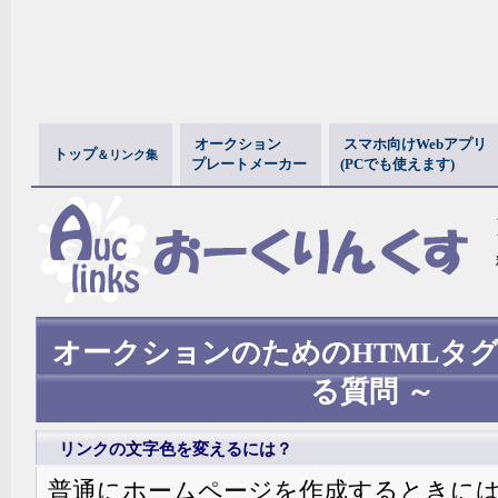
オークション
スマホ向けWebアプリ
トップ
＆リンク集
プレートメーカー
(PCでも使えます)
オークションのためのHTMLタグ
る質問 ～
リンクの文字色を変えるには？
普通にホームページを作成するときには、