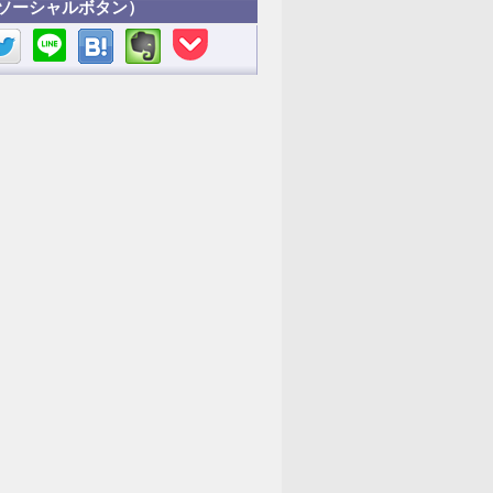
ソーシャルボタン）