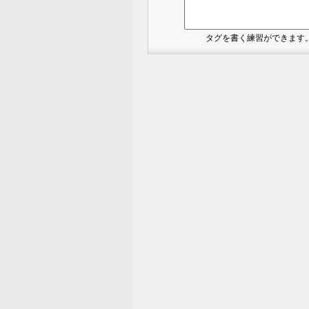
タグを書く練習ができます。