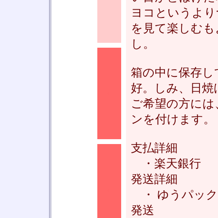
ヨコというより
を見て楽しむも
し。
箱の中に保存し
好。しみ、日焼
◆
ご希望の方には
ンを付けます。
支払詳細
・楽天銀行
発送詳細
◆
・ ゆうパック
発送