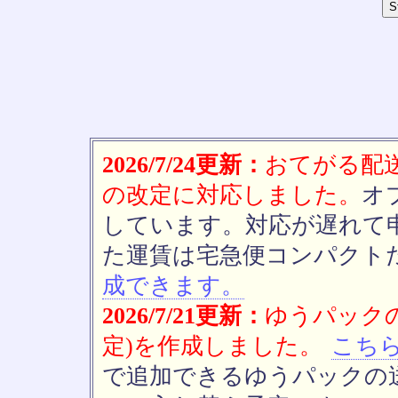
2026/7/24更新：
おてがる配送(
の改定に対応しました。
オ
しています。対応が遅れて
た運賃は宅急便コンパクト
成できます。
2026/7/21更新：
ゆうパックの
定)を作成しました。
こち
で追加できるゆうパックの送