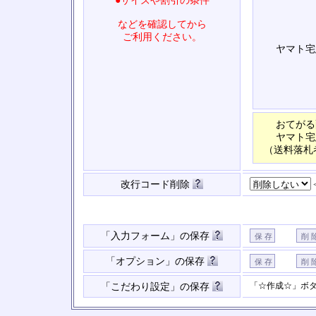
●サイズや割引の条件
などを確認してから
ご利用ください。
ヤマト宅
おてがる
ヤマト宅
（送料落札
改行コード削除
「入力フォーム」の保存
「オプション」の保存
「☆作成☆」ボ
「こだわり設定」の保存