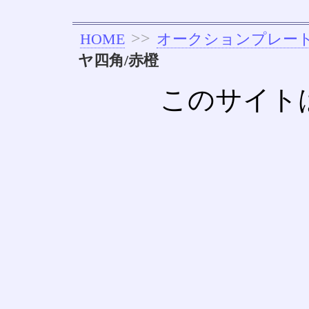
>>
HOME
オークションプレー
ヤ四角/赤橙
このサイト