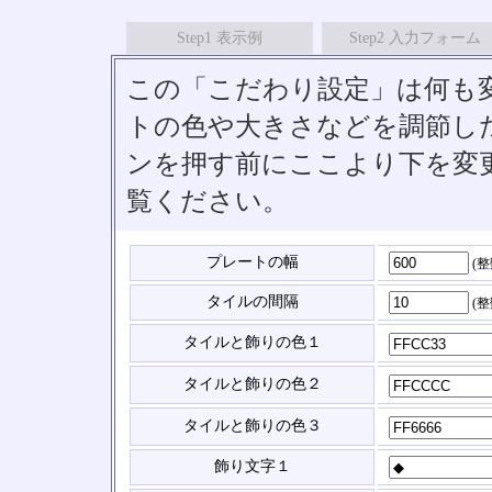
Step1 表示例
Step2 入力フォーム
この「こだわり設定」は何も
トの色や大きさなどを調節したい
ンを押す前にここより下を変
覧ください。
プレートの幅
(
タイルの間隔
(
タイルと飾りの色１
タイルと飾りの色２
タイルと飾りの色３
飾り文字１