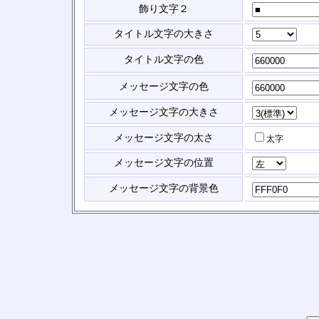
飾り文字２
タイトル文字の大きさ
タイトル文字の色
メッセージ文字の色
メッセージ文字の大きさ
メッセージ文字の太さ
太字
メッセージ文字の位置
メッセージ文字の背景色