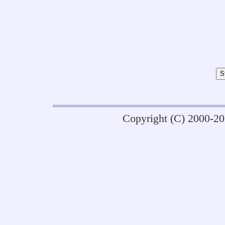
Copyright (C) 2000-2