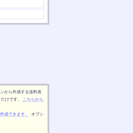
ンから作成する送料表
トだけです。
こちらから
作成できます。
オプシ