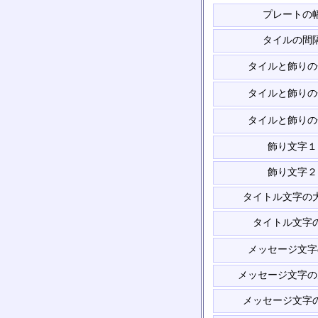
プレートの
タイルの間
タイルと飾りの
タイルと飾りの
タイルと飾りの
飾り文字１
飾り文字２
タイトル文字の
タイトル文字
メッセージ文字
メッセージ文字の
メッセージ文字