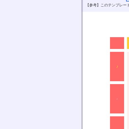
【参考】このテンプレー
♪
♪
♪