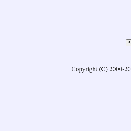
Copyright (C) 2000-2