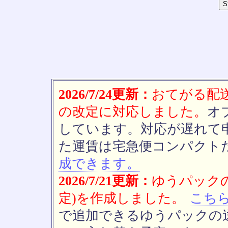
2026/7/24更新：
おてがる配送(
の改定に対応しました。
オ
しています。対応が遅れて
た運賃は宅急便コンパクト
成できます。
2026/7/21更新：
ゆうパックの
定)を作成しました。
こち
で追加できるゆうパックの送