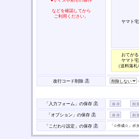
●サイズや割引の条件
などを確認してから
ご利用ください。
ヤマト宅
おてがる
ヤマト宅
（送料落札
改行コード削除
「入力フォーム」の保存
「オプション」の保存
「☆作成☆」ボ
「こだわり設定」の保存