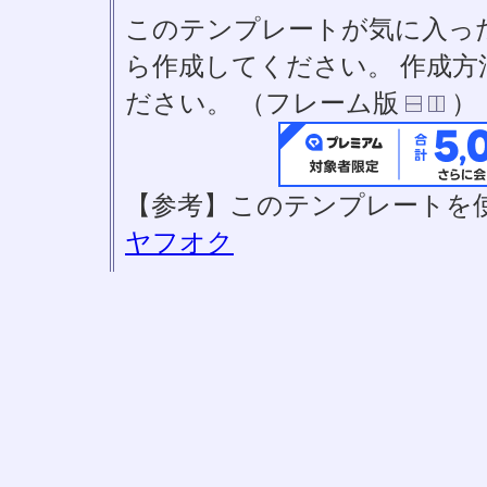
このテンプレートが気に入っ
ら作成してください。 作成
ださい。 （フレーム版
）
【参考】このテンプレートを
ヤフオク