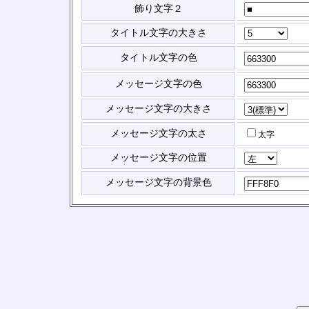
飾り文字２
タイトル文字の大きさ
タイトル文字の色
メッセージ文字の色
メッセージ文字の大きさ
メッセージ文字の太さ
太字
メッセージ文字の位置
メッセージ文字の背景色