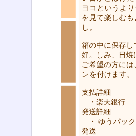
ヨコというより
を見て楽しむも
し。
箱の中に保存し
■
好。しみ、日焼
ご希望の方には
ンを付けます。
支払詳細
・楽天銀行
発送詳細
■
・ ゆうパック
発送