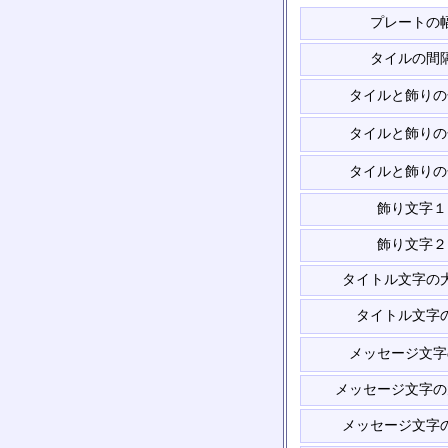
プレートの
タイルの間
タイルと飾りの
タイルと飾りの
タイルと飾りの
飾り文字１
飾り文字２
タイトル文字の
タイトル文字
メッセージ文字
メッセージ文字の
メッセージ文字