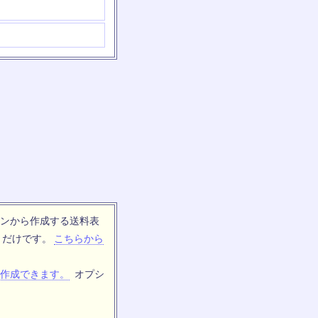
ンから作成する送料表
トだけです。
こちらから
作成できます。
オプシ