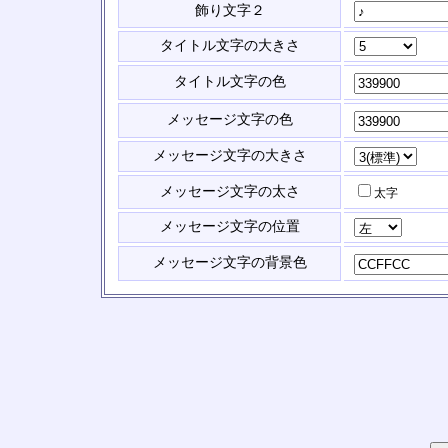
飾り文字２
タイトル文字の大きさ
タイトル文字の色
メッセージ文字の色
メッセージ文字の大きさ
メッセージ文字の太さ
太字
メッセージ文字の位置
メッセージ文字の背景色