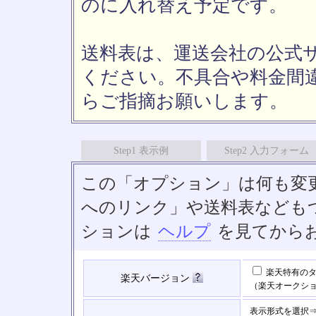
のに入れ替え予定です。
送料表は、運送会社の公式
ください。不具合や料金間
らご指摘お願いします。
Step1 表示例
Step2 入力フォーム
この「オプション」は何も変
へのリンク」や送料表なども
ションは
ヘルプ
を見てから
楽天特有のタ
楽天バージョン
（楽天オークシ
表示形式を選択