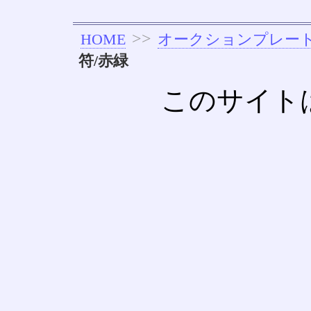
>>
HOME
オークションプレー
符/赤緑
このサイト