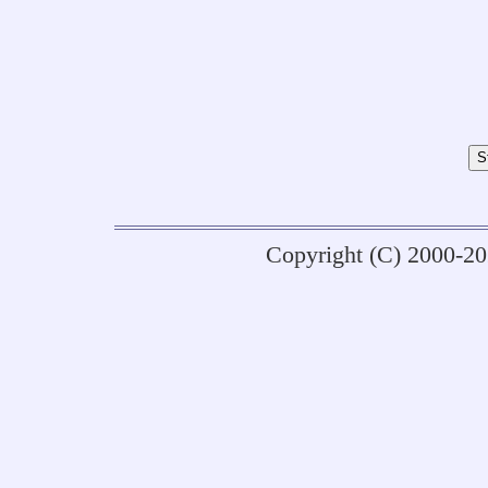
Copyright (C) 2000-2