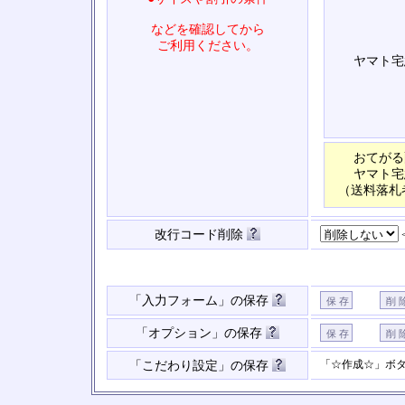
などを確認してから
ご利用ください。
ヤマト宅
おてがる
ヤマト宅
（送料落札
改行コード削除
「入力フォーム」の保存
「オプション」の保存
「☆作成☆」ボ
「こだわり設定」の保存