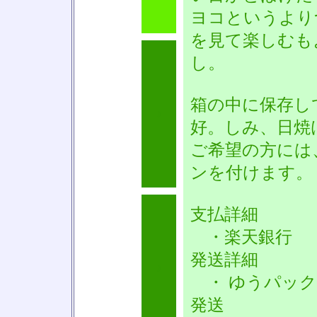
ヨコというより
を見て楽しむも
し。
箱の中に保存し
♪
好。しみ、日焼
ご希望の方には
ンを付けます。
支払詳細
・楽天銀行
発送詳細
♪
・ ゆうパック
発送