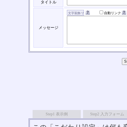
タイトル
自動リンク
メッセージ
Step1 表示例
Step2 入力フォーム