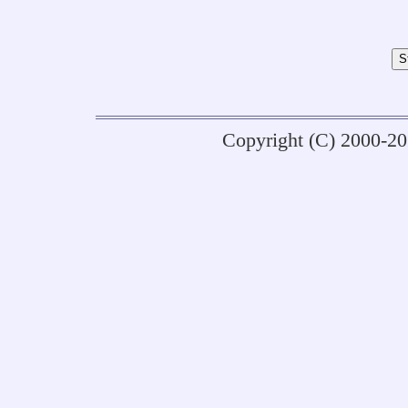
Copyright (C) 2000-2