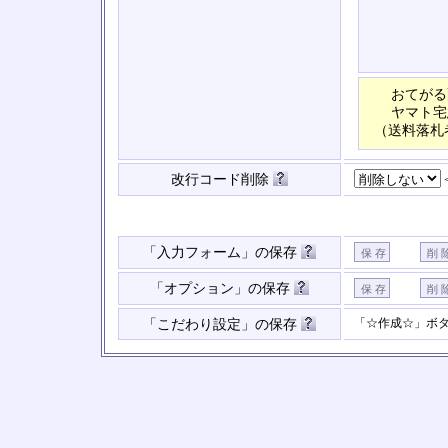
おてがる
ヤマト宅
（送料落札
改行コード削除
「入力フォーム」の保存
「オプション」の保存
「☆作成☆」ボ
「こだわり設定」の保存