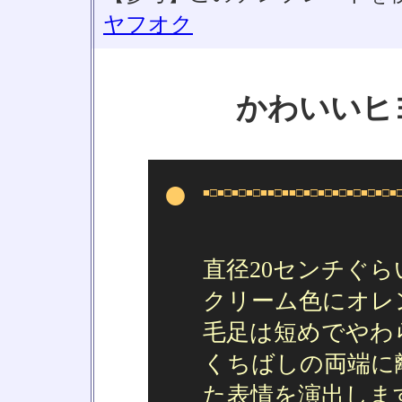
ヤフオク
かわいいヒ
●
■□■□■□■□■■□■■□■□■□■□■□■□■□■
直径20センチぐ
クリーム色にオレ
毛足は短めでやわ
くちばしの両端に
た表情を演出しま