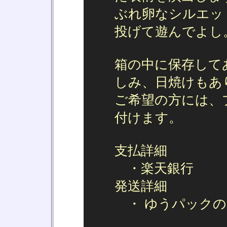
ぶれ卵なシルエッ
投げて遊んでよし
箱の中に保存して
しみ、日焼けもあ
ご希望の方には、
付けます。
支払詳細
・楽天銀行
発送詳細
・ ゆうパックの