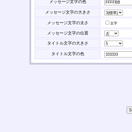
メッセージ文字の色
メッセージ文字の大きさ
メッセージ文字の太さ
太字
メッセージ文字の位置
タイトル文字の大きさ
タイトル文字の色