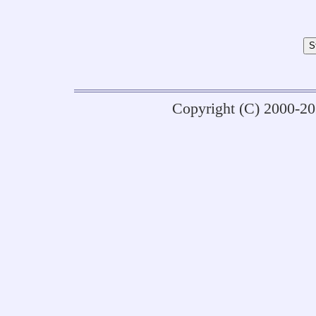
Copyright (C) 2000-2