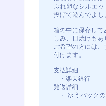
ぶれ卵なシルエッ
投げて遊んでよし
箱の中に保存して
しみ、日焼けもあ
ご希望の方には、
付けます。
支払詳細
・楽天銀行
発送詳細
・ ゆうパックの