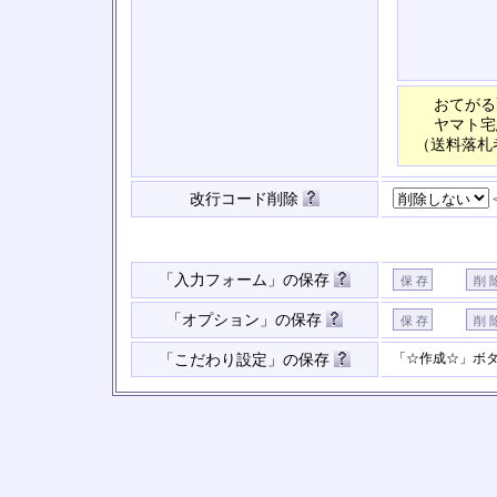
おてがる
ヤマト宅
（送料落札
改行コード削除
「入力フォーム」の保存
「オプション」の保存
「☆作成☆」ボ
「こだわり設定」の保存