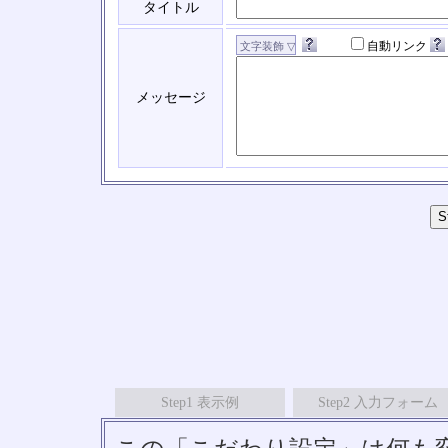
タイトル
自動リンク
メッセージ
Step1 表示例
Step2 入力フォーム