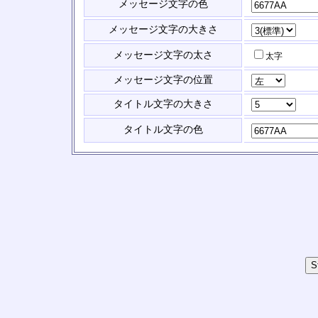
メッセージ文字の色
メッセージ文字の大きさ
メッセージ文字の太さ
太字
メッセージ文字の位置
タイトル文字の大きさ
タイトル文字の色