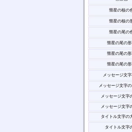
彗星の核の
彗星の核の
彗星の尾の
彗星の尾の形
彗星の尾の形
彗星の尾の形
メッセージ文字
メッセージ文字の
メッセージ文字
メッセージ文字
タイトル文字の
タイトル文字