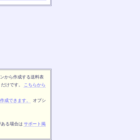
ンから作成する送料表
トだけです。
こちらから
作成できます。
オプシ
がある場合は
サポート掲